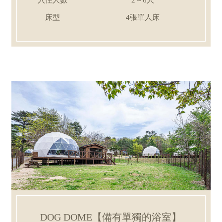
床型
4張單人床
DOG DOME【備有單獨的浴室】