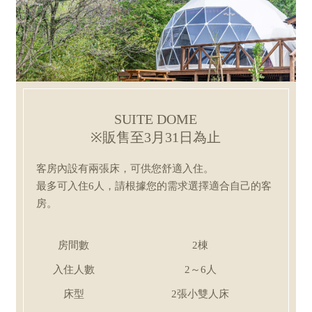
SUITE DOME
※販售至3月31日為止
客房內設有兩張床，可供您舒適入住。
最多可入住6人，請根據您的需求選擇適合自己的客
房。
房間數
2棟
入住人數
2～6人
床型
2張小雙人床