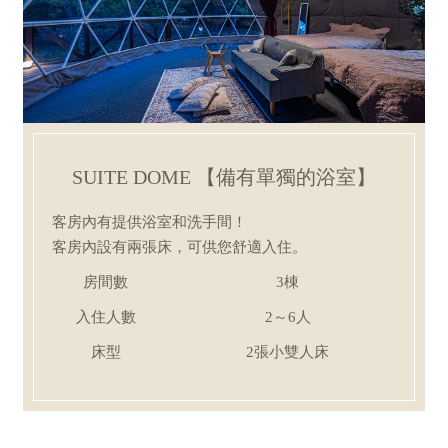
SUITE DOME 【備有單獨的浴室】
客房內有提供浴室和洗手間！
客房內設有兩張床，可供您舒適入住。
房間數
3棟
入住人數
2～6人
床型
2張小雙人床