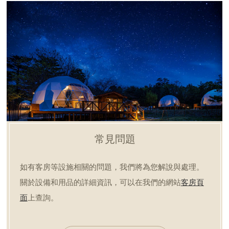
常見問題
如有客房等設施相關的問題，我們將為您解說與處理。
關於設備和用品的詳細資訊，可以在我們的網站
客房頁
面
上查詢。