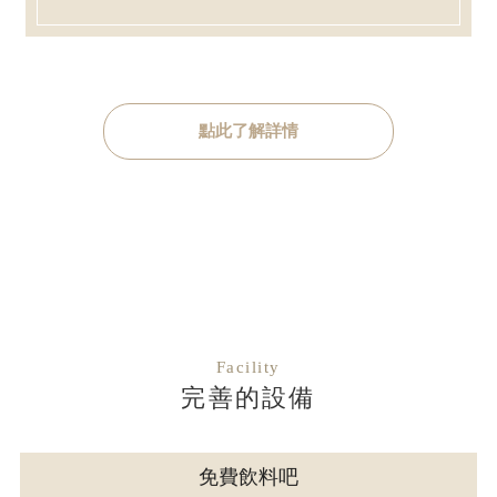
點此了解詳情
Facility
完善的設備
免費飲料吧