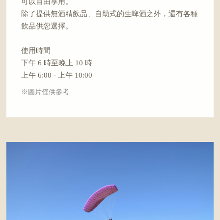
可以自由享用。
除了提供無酒精飲品、自助式的生啤酒之外，還有各種
飲品供您選擇。
使用時間
下午 6 時至晚上 10 時
上午 6:00 - 上午 10:00
※圖片僅供參考